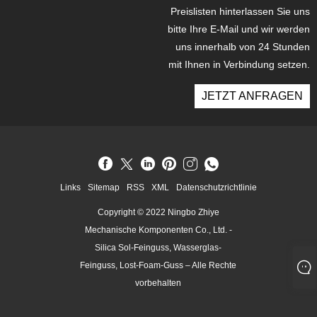
Preislisten hinterlassen Sie uns
bitte Ihre E-Mail und wir werden
uns innerhalb von 24 Stunden
mit Ihnen in Verbindung setzen.
JETZT ANFRAGEN
Links
Sitemap
RSS
XML
Datenschutzrichtlinie
Copyright © 2022 Ningbo Zhiye
Mechanische Komponenten Co., Ltd. -
Silica Sol-Feinguss, Wasserglas-
Feinguss, Lost-Foam-Guss – Alle Rechte
vorbehalten