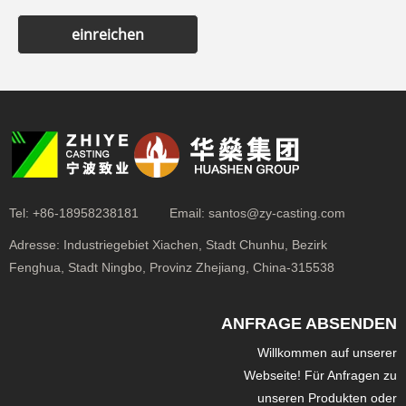
einreichen
Tel:
+86-18958238181
Email:
santos@zy-casting.com
Adresse:
Industriegebiet Xiachen, Stadt Chunhu, Bezirk
Fenghua, Stadt Ningbo, Provinz Zhejiang, China-315538
ANFRAGE ABSENDEN
Willkommen auf unserer
Webseite! Für Anfragen zu
unseren Produkten oder