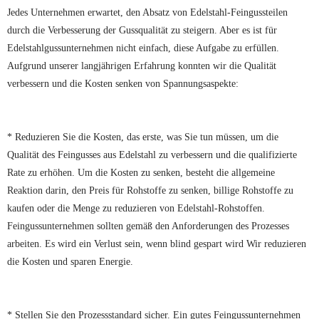
Jedes Unternehmen erwartet, den Absatz von Edelstahl-Feingussteilen
durch die Verbesserung der Gussqualität zu steigern. Aber es ist für
Edelstahlgussunternehmen nicht einfach, diese Aufgabe zu erfüllen.
Aufgrund unserer langjährigen Erfahrung konnten wir die Qualität
verbessern und die Kosten senken von Spannungsaspekte:
* Reduzieren Sie die Kosten, das erste, was Sie tun müssen, um die
Qualität des Feingusses aus Edelstahl zu verbessern und die qualifizierte
Rate zu erhöhen. Um die Kosten zu senken, besteht die allgemeine
Reaktion darin, den Preis für Rohstoffe zu senken, billige Rohstoffe zu
kaufen oder die Menge zu reduzieren von Edelstahl-Rohstoffen.
Feingussunternehmen sollten gemäß den Anforderungen des Prozesses
arbeiten. Es wird ein Verlust sein, wenn blind gespart wird Wir reduzieren
die Kosten und sparen Energie.
* Stellen Sie den Prozessstandard sicher. Ein gutes Feingussunternehmen