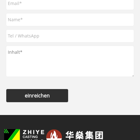
einreichen