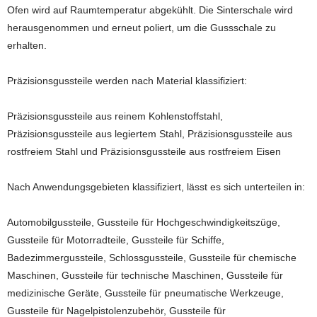
Ofen wird auf Raumtemperatur abgekühlt. Die Sinterschale wird
herausgenommen und erneut poliert, um die Gussschale zu
erhalten.
Präzisionsgussteile werden nach Material klassifiziert:
Präzisionsgussteile aus reinem Kohlenstoffstahl,
Präzisionsgussteile aus legiertem Stahl, Präzisionsgussteile aus
rostfreiem Stahl und Präzisionsgussteile aus rostfreiem Eisen
Nach Anwendungsgebieten klassifiziert, lässt es sich unterteilen in:
Automobilgussteile, Gussteile für Hochgeschwindigkeitszüge,
Gussteile für Motorradteile, Gussteile für Schiffe,
Badezimmergussteile, Schlossgussteile, Gussteile für chemische
Maschinen, Gussteile für technische Maschinen, Gussteile für
medizinische Geräte, Gussteile für pneumatische Werkzeuge,
Gussteile für Nagelpistolenzubehör, Gussteile für