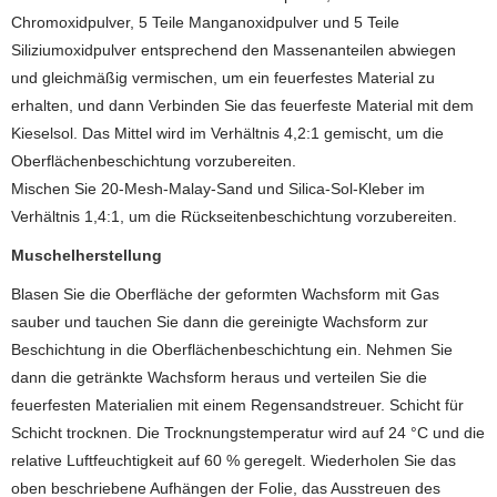
Chromoxidpulver, 5 Teile Manganoxidpulver und 5 Teile
Siliziumoxidpulver entsprechend den Massenanteilen abwiegen
und gleichmäßig vermischen, um ein feuerfestes Material zu
erhalten, und dann Verbinden Sie das feuerfeste Material mit dem
Kieselsol. Das Mittel wird im Verhältnis 4,2:1 gemischt, um die
Oberflächenbeschichtung vorzubereiten.
Mischen Sie 20-Mesh-Malay-Sand und Silica-Sol-Kleber im
Verhältnis 1,4:1, um die Rückseitenbeschichtung vorzubereiten.
Muschelherstellung
Blasen Sie die Oberfläche der geformten Wachsform mit Gas
sauber und tauchen Sie dann die gereinigte Wachsform zur
Beschichtung in die Oberflächenbeschichtung ein. Nehmen Sie
dann die getränkte Wachsform heraus und verteilen Sie die
feuerfesten Materialien mit einem Regensandstreuer. Schicht für
Schicht trocknen. Die Trocknungstemperatur wird auf 24 °C und die
relative Luftfeuchtigkeit auf 60 % geregelt. Wiederholen Sie das
oben beschriebene Aufhängen der Folie, das Ausstreuen des