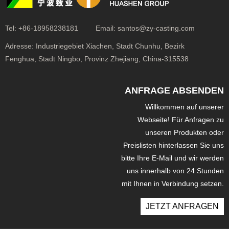
Tel:
+86-18958238181
Email:
santos@zy-casting.com
Adresse:
Industriegebiet Xiachen, Stadt Chunhu, Bezirk
Fenghua, Stadt Ningbo, Provinz Zhejiang, China-315538
ANFRAGE ABSENDEN
Willkommen auf unserer
Webseite! Für Anfragen zu
unseren Produkten oder
Preislisten hinterlassen Sie uns
bitte Ihre E-Mail und wir werden
uns innerhalb von 24 Stunden
mit Ihnen in Verbindung setzen.
JETZT ANFRAGEN