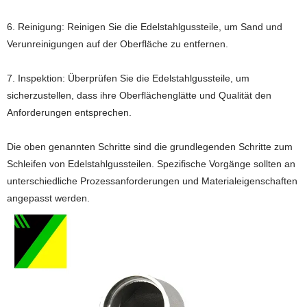
6. Reinigung: Reinigen Sie die Edelstahlgussteile, um Sand und
Verunreinigungen auf der Oberfläche zu entfernen.
7. Inspektion: Überprüfen Sie die Edelstahlgussteile, um
sicherzustellen, dass ihre Oberflächenglätte und Qualität den
Anforderungen entsprechen.
Die oben genannten Schritte sind die grundlegenden Schritte zum
Schleifen von Edelstahlgussteilen. Spezifische Vorgänge sollten an
unterschiedliche Prozessanforderungen und Materialeigenschaften
angepasst werden.