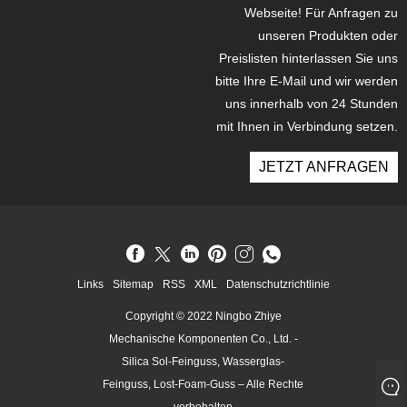
Webseite! Für Anfragen zu
unseren Produkten oder
Preislisten hinterlassen Sie uns
bitte Ihre E-Mail und wir werden
uns innerhalb von 24 Stunden
mit Ihnen in Verbindung setzen.
JETZT ANFRAGEN
Links
Sitemap
RSS
XML
Datenschutzrichtlinie
Copyright © 2022 Ningbo Zhiye
Mechanische Komponenten Co., Ltd. -
Silica Sol-Feinguss, Wasserglas-
Feinguss, Lost-Foam-Guss – Alle Rechte