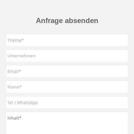
Anfrage absenden