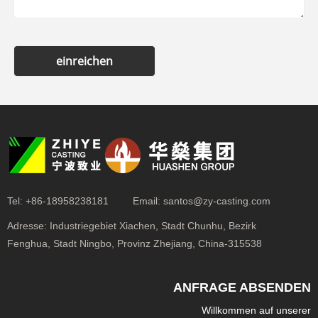
einreichen
Tel:
+86-18958238181
Email:
santos@zy-casting.com
Adresse:
Industriegebiet Xiachen, Stadt Chunhu, Bezirk
Fenghua, Stadt Ningbo, Provinz Zhejiang, China-315538
ANFRAGE ABSENDEN
Willkommen auf unserer