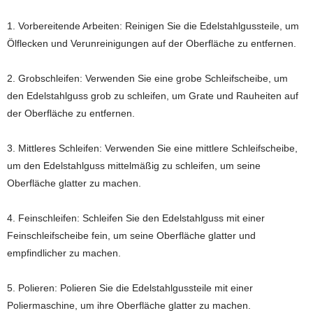
1. Vorbereitende Arbeiten: Reinigen Sie die Edelstahlgussteile, um
Ölflecken und Verunreinigungen auf der Oberfläche zu entfernen.
2. Grobschleifen: Verwenden Sie eine grobe Schleifscheibe, um
den Edelstahlguss grob zu schleifen, um Grate und Rauheiten auf
der Oberfläche zu entfernen.
3. Mittleres Schleifen: Verwenden Sie eine mittlere Schleifscheibe,
um den Edelstahlguss mittelmäßig zu schleifen, um seine
Oberfläche glatter zu machen.
4. Feinschleifen: Schleifen Sie den Edelstahlguss mit einer
Feinschleifscheibe fein, um seine Oberfläche glatter und
empfindlicher zu machen.
5. Polieren: Polieren Sie die Edelstahlgussteile mit einer
Poliermaschine, um ihre Oberfläche glatter zu machen.