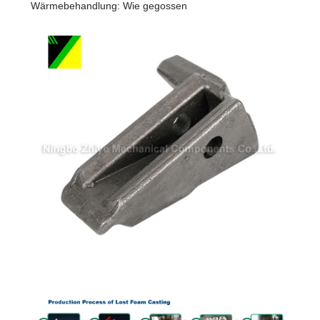
Wärmebehandlung: Wie gegossen