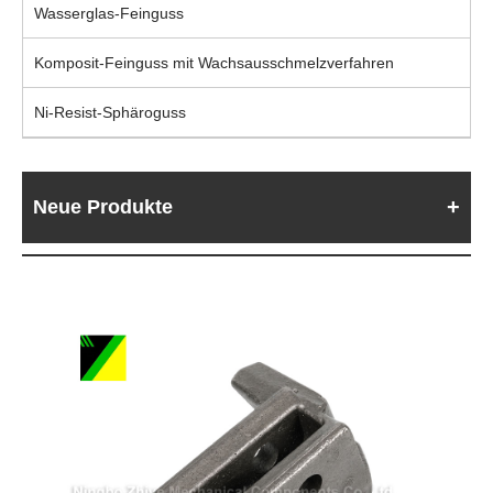
Wasserglas-Feinguss
Komposit-Feinguss mit Wachsausschmelzverfahren
Ni-Resist-Sphäroguss
Neue Produkte