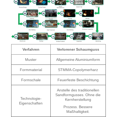
Verfahren
Verlorener Schaumguss
Muster
Allgemeine Aluminiumform
Formmaterial
STMMA-Copolymerharz
Formschale
Feuerfeste Beschichtung
Anstelle des traditionellen
Sandformgusses. Ohne die
Technologie-
Kernherstellung
Eigenschaften
Prozess. Bessere
Maßhaltigkeit.