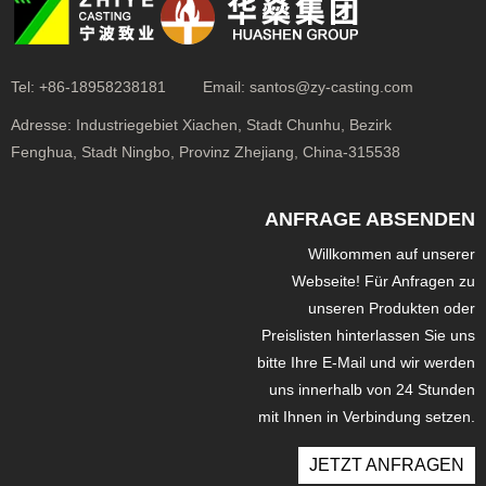
Tel:
+86-18958238181
Email:
santos@zy-casting.com
Adresse:
Industriegebiet Xiachen, Stadt Chunhu, Bezirk
Fenghua, Stadt Ningbo, Provinz Zhejiang, China-315538
ANFRAGE ABSENDEN
Willkommen auf unserer
Webseite! Für Anfragen zu
unseren Produkten oder
Preislisten hinterlassen Sie uns
bitte Ihre E-Mail und wir werden
uns innerhalb von 24 Stunden
mit Ihnen in Verbindung setzen.
JETZT ANFRAGEN