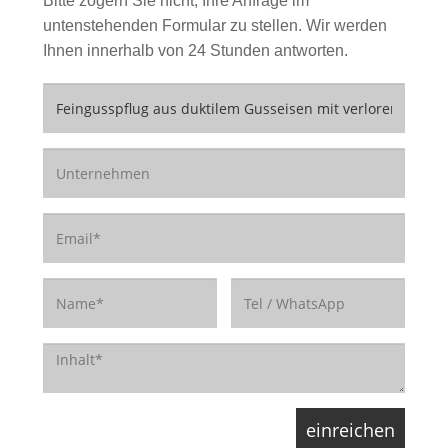
Bitte zögern Sie nicht, Ihre Anfrage im
untenstehenden Formular zu stellen. Wir werden
Ihnen innerhalb von 24 Stunden antworten.