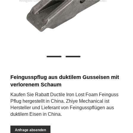
Feingusspflug aus duktilem Gusseisen mit
verlorenem Schaum
Kaufen Sie Rabatt Ductile Iron Lost Foam Feinguss
Pflug hergestellt in China. Zhiye Mechanical ist
Hersteller und Lieferant von Feingusspflügen aus
duktilem Eisen in China.
Anfrage absenden