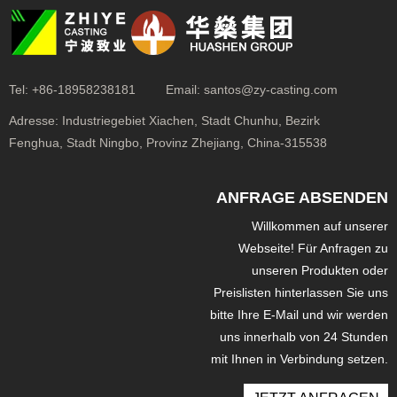
Tel:
+86-18958238181
Email:
santos@zy-casting.com
Adresse:
Industriegebiet Xiachen, Stadt Chunhu, Bezirk
Fenghua, Stadt Ningbo, Provinz Zhejiang, China-315538
ANFRAGE ABSENDEN
Willkommen auf unserer
Webseite! Für Anfragen zu
unseren Produkten oder
Preislisten hinterlassen Sie uns
bitte Ihre E-Mail und wir werden
uns innerhalb von 24 Stunden
mit Ihnen in Verbindung setzen.