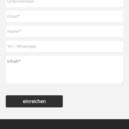
einreichen