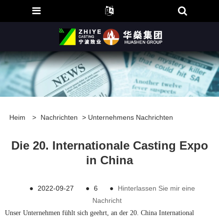
Heim
>
Nachrichten
>
Unternehmens Nachrichten
Die 20. Internationale Casting Expo
in China
●
2022-09-27
●
6
●
Hinterlassen Sie mir eine
Nachricht
Unser Unternehmen fühlt sich geehrt, an der 20. China International