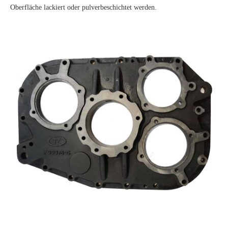
Oberfläche lackiert oder pulverbeschichtet werden.