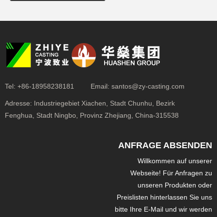
Tel:
+86-18958238181
Email:
santos@zy-casting.com
Adresse:
Industriegebiet Xiachen, Stadt Chunhu, Bezirk
Fenghua, Stadt Ningbo, Provinz Zhejiang, China-315538
ANFRAGE ABSENDEN
Willkommen auf unserer
Webseite! Für Anfragen zu
unseren Produkten oder
Preislisten hinterlassen Sie uns
bitte Ihre E-Mail und wir werden