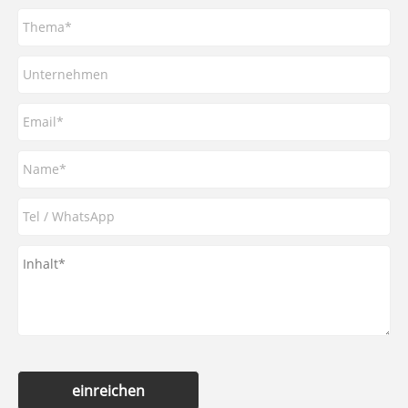
einreichen