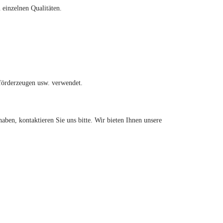
 einzelnen Qualitäten.
förderzeugen usw. verwendet.
en, kontaktieren Sie uns bitte. Wir bieten Ihnen unsere