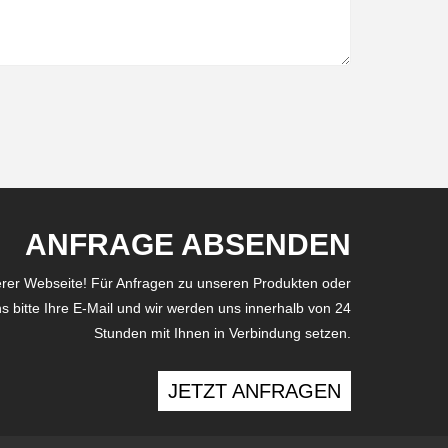
ANFRAGE ABSENDEN
rer Webseite! Für Anfragen zu unseren Produkten oder
uns bitte Ihre E-Mail und wir werden uns innerhalb von 24
Stunden mit Ihnen in Verbindung setzen.
JETZT ANFRAGEN