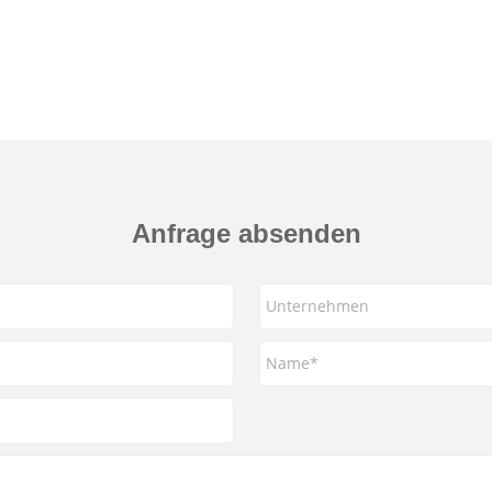
Anfrage absenden