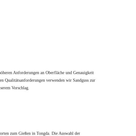
höheren Anforderungen an Oberfläche und Genauigkeit
ngen Qualitätsanforderungen verwenden wir Sandguss zur
nserem Vorschlag.
sorten zum Gießen in Tongda. Die Auswahl der