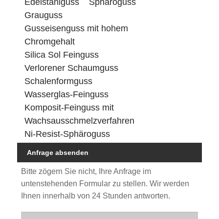
Edelstahlguss
Sphäroguss
Grauguss
Gusseisenguss mit hohem
Chromgehalt
Silica Sol Feinguss
Verlorener Schaumguss
Schalenformguss
Wasserglas-Feinguss
Komposit-Feinguss mit
Wachsausschmelzverfahren
Ni-Resist-Sphäroguss
Anfrage absenden
Bitte zögern Sie nicht, Ihre Anfrage im
untenstehenden Formular zu stellen. Wir werden
Ihnen innerhalb von 24 Stunden antworten.