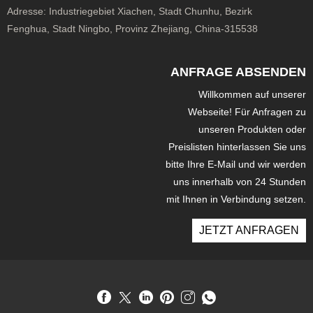
Adresse:
Industriegebiet Xiachen, Stadt Chunhu, Bezirk
Fenghua, Stadt Ningbo, Provinz Zhejiang, China-315538
ANFRAGE ABSENDEN
Willkommen auf unserer
Webseite! Für Anfragen zu
unseren Produkten oder
Preislisten hinterlassen Sie uns
bitte Ihre E-Mail und wir werden
uns innerhalb von 24 Stunden
mit Ihnen in Verbindung setzen.
JETZT ANFRAGEN