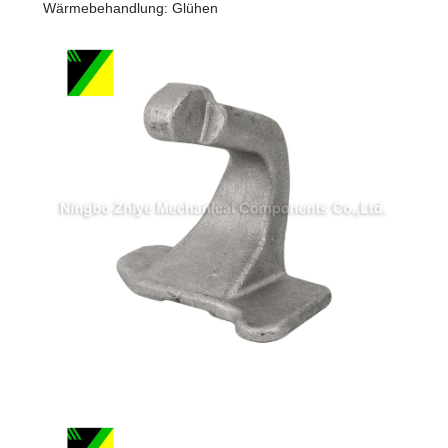
Wärmebehandlung: Glühen