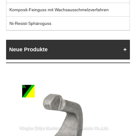
Komposit-Feinguss mit Wachsausschmelzverfahren
Ni-Resist-Sphäroguss
Neue Produkte