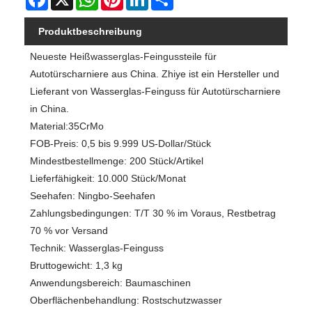
Produktbeschreibung
Neueste Heißwasserglas-Feingussteile für
Autotürscharniere aus China. Zhiye ist ein Hersteller und
Lieferant von Wasserglas-Feinguss für Autotürscharniere
in China.
Material:35CrMo
FOB-Preis: 0,5 bis 9.999 US-Dollar/Stück
Mindestbestellmenge: 200 Stück/Artikel
Lieferfähigkeit: 10.000 Stück/Monat
Seehafen: Ningbo-Seehafen
Zahlungsbedingungen: T/T 30 % im Voraus, Restbetrag
70 % vor Versand
Technik: Wasserglas-Feinguss
Bruttogewicht: 1,3 kg
Anwendungsbereich: Baumaschinen
Oberflächenbehandlung: Rostschutzwasser