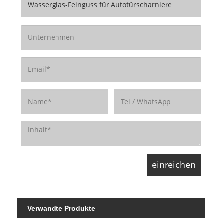
Verwandte Produkte