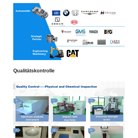
Qualitätskontrolle