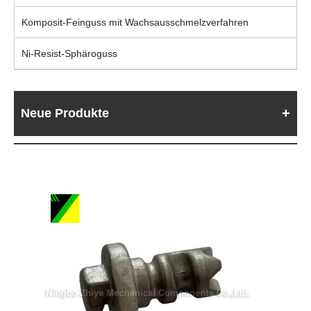
Komposit-Feinguss mit Wachsausschmelzverfahren
Ni-Resist-Sphäroguss
Neue Produkte