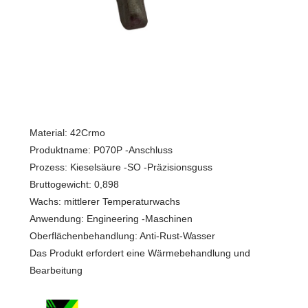
Material: 42Crmo
Produktname: P070P -Anschluss
Prozess: Kieselsäure -SO -Präzisionsguss
Bruttogewicht: 0,898
Wachs: mittlerer Temperaturwachs
Anwendung: Engineering -Maschinen
Oberflächenbehandlung: Anti-Rust-Wasser
Das Produkt erfordert eine Wärmebehandlung und
Bearbeitung