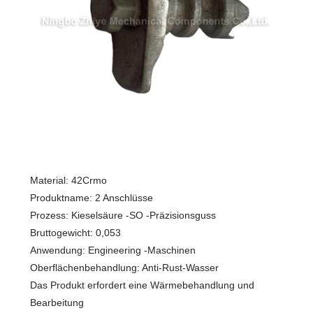
Material: 42Crmo
Produktname: 2 Anschlüsse
Prozess: Kieselsäure -SO -Präzisionsguss
Bruttogewicht: 0,053
Anwendung: Engineering -Maschinen
Oberflächenbehandlung: Anti-Rust-Wasser
Das Produkt erfordert eine Wärmebehandlung und
Bearbeitung