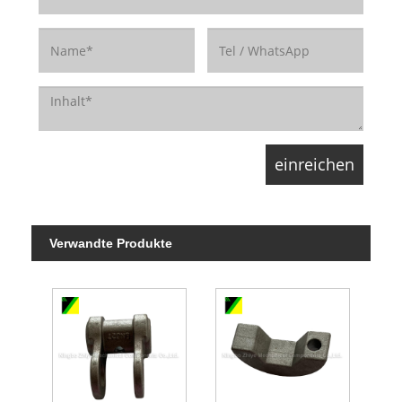
Verwandte Produkte