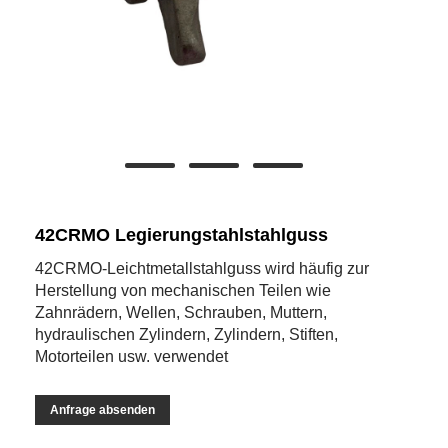
42CRMO Legierungstahlstahlguss
42CRMO-Leichtmetallstahlguss wird häufig zur
Herstellung von mechanischen Teilen wie
Zahnrädern, Wellen, Schrauben, Muttern,
hydraulischen Zylindern, Zylindern, Stiften,
Motorteilen usw. verwendet
Anfrage absenden