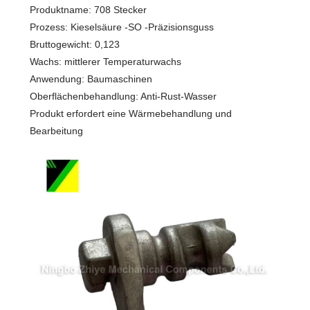
Produktname: 708 Stecker
Prozess: Kieselsäure -SO -Präzisionsguss
Bruttogewicht: 0,123
Wachs: mittlerer Temperaturwachs
Anwendung: Baumaschinen
Oberflächenbehandlung: Anti-Rust-Wasser
Produkt erfordert eine Wärmebehandlung und
Bearbeitung