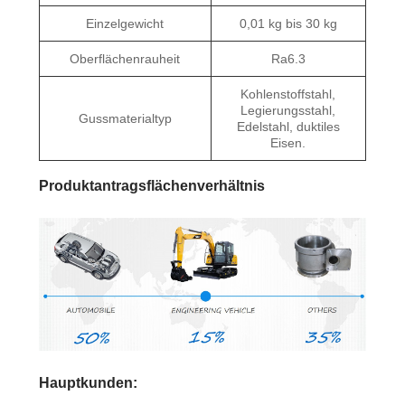
Einzelgewicht
0,01 kg bis 30 kg
Oberflächenrauheit
Ra6.3
Kohlenstoffstahl,
Legierungsstahl,
Gussmaterialtyp
Edelstahl, duktiles
Eisen.
Produktantragsflächenverhältnis
Hauptkunden: