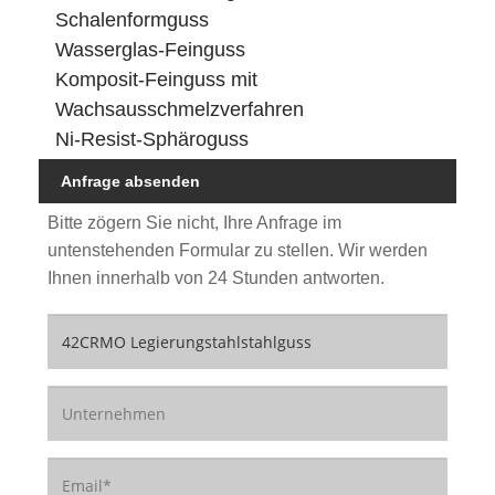
Schalenformguss
Wasserglas-Feinguss
Komposit-Feinguss mit
Wachsausschmelzverfahren
Ni-Resist-Sphäroguss
Anfrage absenden
Bitte zögern Sie nicht, Ihre Anfrage im
untenstehenden Formular zu stellen. Wir werden
Ihnen innerhalb von 24 Stunden antworten.