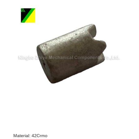
Material: 42Crmo