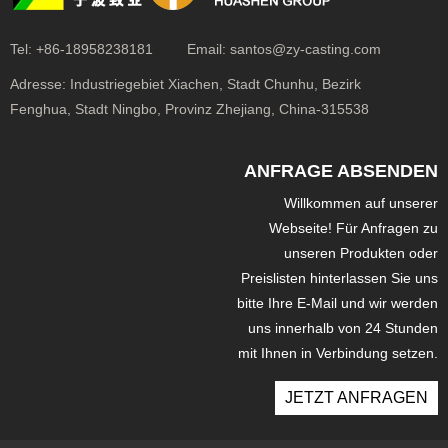
Tel:
+86-18958238181
Email:
santos@zy-casting.com
Adresse:
Industriegebiet Xiachen, Stadt Chunhu, Bezirk
Fenghua, Stadt Ningbo, Provinz Zhejiang, China-315538
ANFRAGE ABSENDEN
Willkommen auf unserer
Webseite! Für Anfragen zu
unseren Produkten oder
Preislisten hinterlassen Sie uns
bitte Ihre E-Mail und wir werden
uns innerhalb von 24 Stunden
mit Ihnen in Verbindung setzen.
JETZT ANFRAGEN