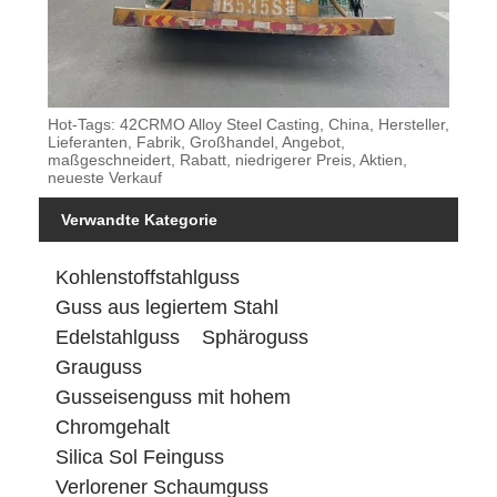
Hot-Tags: 42CRMO Alloy Steel Casting, China, Hersteller,
Lieferanten, Fabrik, Großhandel, Angebot,
maßgeschneidert, Rabatt, niedrigerer Preis, Aktien,
neueste Verkauf
Verwandte Kategorie
Kohlenstoffstahlguss
Guss aus legiertem Stahl
Edelstahlguss
Sphäroguss
Grauguss
Gusseisenguss mit hohem
Chromgehalt
Silica Sol Feinguss
Verlorener Schaumguss