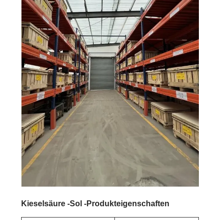
Kieselsäure -Sol -Produkteigenschaften